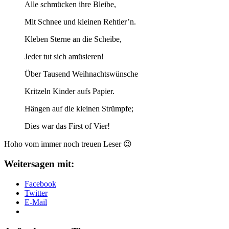
Alle schmücken ihre Bleibe,
Mit Schnee und kleinen Rehtier’n.
Kleben Sterne an die Scheibe,
Jeder tut sich amüsieren!
Über Tausend Weihnachtswünsche
Kritzeln Kinder aufs Papier.
Hängen auf die kleinen Strümpfe;
Dies war das First of Vier!
Hoho vom immer noch treuen Leser 😉
Weitersagen mit:
Facebook
Twitter
E-Mail